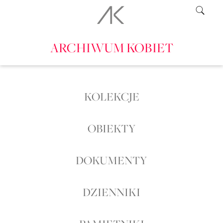
ARCHIWUM KOBIET
KOLEKCJE
OBIEKTY
DOKUMENTY
DZIENNIKI