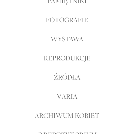
PAMIĘTNIKI
FOTOGRAFIE
WYSTAWA
REPRODUKCJE
ŹRÓDŁA
VARIA
ARCHIWUM KOBIET